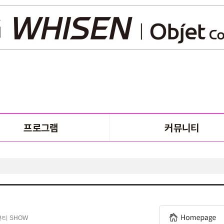
뷰티 SHOW